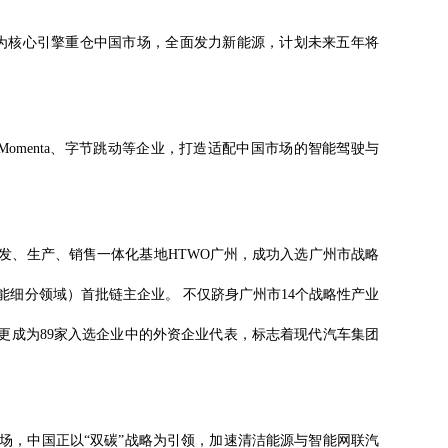
氪）为核心引擎重仓中国市场，全面发力新能源，计划未来五年将
Momenta、字节跳动等企业，打造适配中国市场的智能驾驶与
发、生产、销售一体化基地HTWO广州，成功入选广州市战略
细分领域）首批链主企业。 不仅跻身广州市14个战略性产业
更成为89家入选企业中的外资企业代表，标志着现代汽车集团
场，中国正以“双碳”战略为引领，加速清洁能源与智能网联汽