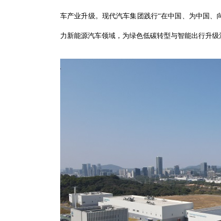
车产业升级。现代汽车集团践行“在中国、为中国、
力新能源汽车领域，为绿色低碳转型与智能出行升级