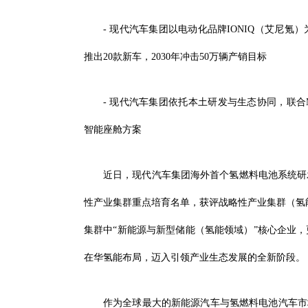
- 现代汽车集团以电动化品牌IONIQ（艾尼
推出20款新车，2030年冲击50万辆产销目标
- 现代汽车集团依托本土研发与生态协同，联合
智能座舱方案
近日，现代汽车集团海外首个氢燃料电池系统研
性产业集群重点培育名单，获评战略性产业集群（氢能
集群中“新能源与新型储能（氢能领域）”核心企业，
在华氢能布局，迈入引领产业生态发展的全新阶段。
作为全球最大的新能源汽车与氢燃料电池汽车市