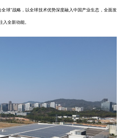
向全球”战略，以全球技术优势深度融入中国产业生态，全面发
注入全新动能。