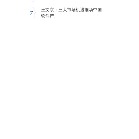
王文京：三大市场机遇推动中国
7
软件产...