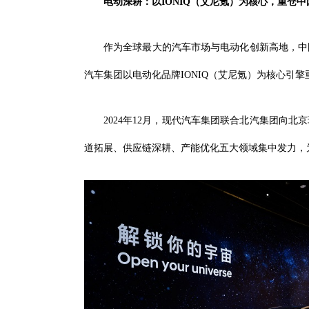
电动深耕：以IONIQ（艾尼氪）为核心，重仓中
作为全球最大的汽车市场与电动化创新高地，中
汽车集团以电动化品牌IONIQ（艾尼氪）为核心引
2024年12月，现代汽车集团联合北汽集团向
道拓展、供应链深耕、产能优化五大领域集中发力，为