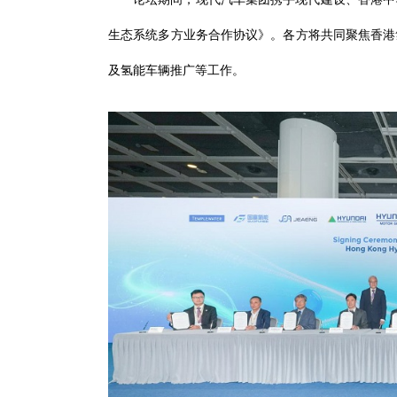
生态系统多方业务合作协议》。各方将共同聚焦香港
及氢能车辆推广等工作。