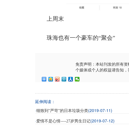
上周末
珠海也有一个豪车的“聚会”
免责声明：本站刊发的所有资
个媒体或个人的权益请告知，
延伸阅读：
·
(2019-07-11)
细致到“严苛”的日本垃圾分类
·
(2019-07-12)
爱情不是心情----27岁男生日记