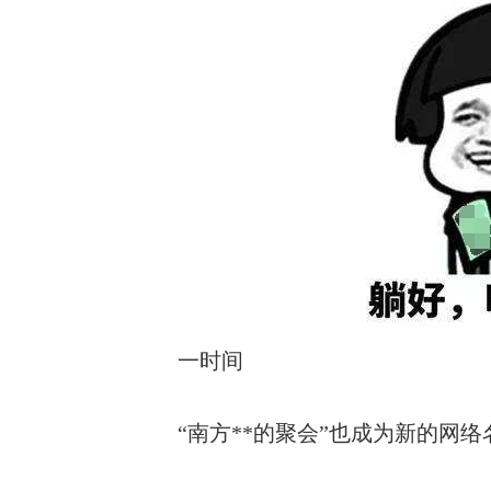
一时间
“南方**的聚会”也成为新的网络