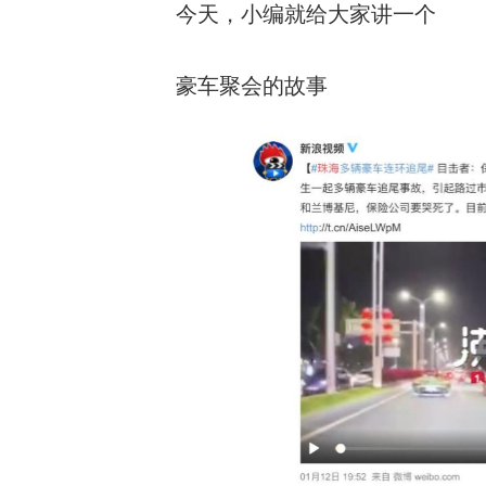
今天，小编就给大家讲一个
豪车聚会的故事