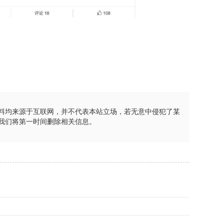
料均来源于互联网，并不代表本站立场，若无意中侵犯了某
我们将第一时间删除相关信息。