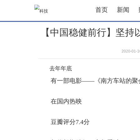
首页
新闻
【中国稳健前行】坚持
2020-01
去年年底
有一部电影——《南方车站的聚
在国内热映
豆瓣评分7.4分